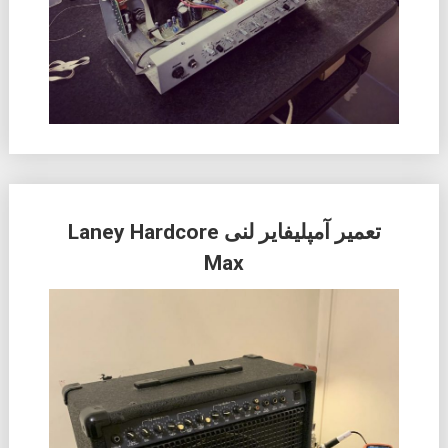
تعمیر آمپلیفایر لنی Laney Hardcore
Max